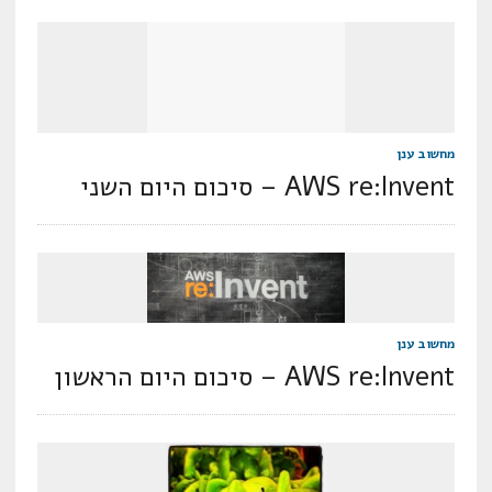
מחשוב ענן
AWS re:Invent – סיכום היום השני
מחשוב ענן
AWS re:Invent – סיכום היום הראשון