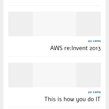
מחשוב ענן
AWS re:Invent 2013
מחשוב ענן
This is how you do IT