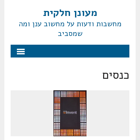
מעונן חלקית
מחשבות ודעות על מחשוב ענן ומה
שמסביב
כנסים