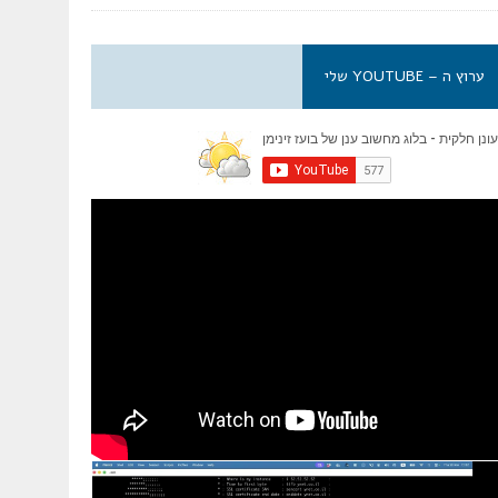
ערוץ ה – YOUTUBE שלי