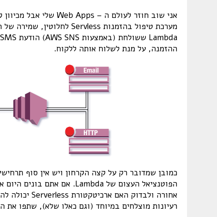
אני שוב חוזר לעולם ה – 
ההזמנה, על מנת לשלוח אותה ללקוח.
הפוטנציאל העצום של Lambda. 
אחורה ולבדוק ה
רעיונות מוצלחים במיוחד (וגם כאלו שלא), שתפו את ה