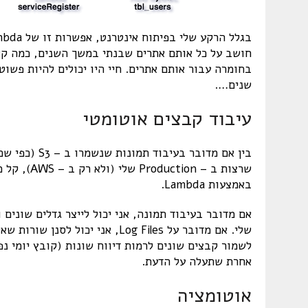
חושב על כל אותם אתרים שבנתי במשך השנים, כמה קש
שנים….
עיבוד קבצים אוטומטי
באמצעות Lambda.
אם מדובר בעיבוד תמונה, אני יכול לייצר גדלים שוני
אחרת שתעלה על הדעת.
אוטומציה