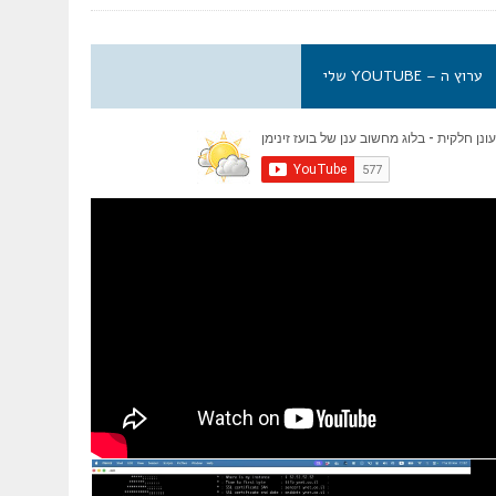
ערוץ ה – YOUTUBE שלי