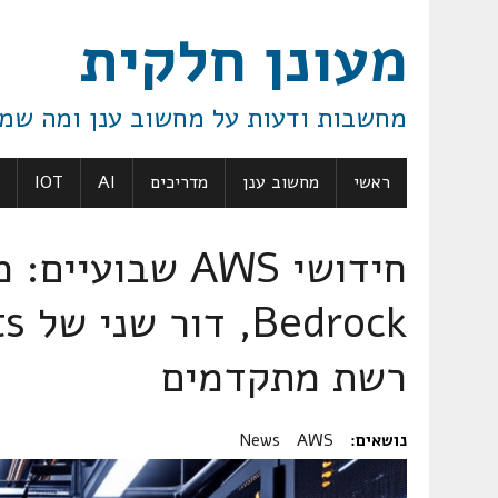
מעונן חלקית
מחשבות ודעות על מחשוב ענן ומה שמ
ראשי
מחשוב ענן
מדריכים
AI
IOT
רשת מתקדמים
נושאים:
AWS
News