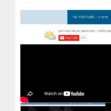
ערוץ ה – YOUTUBE שלי