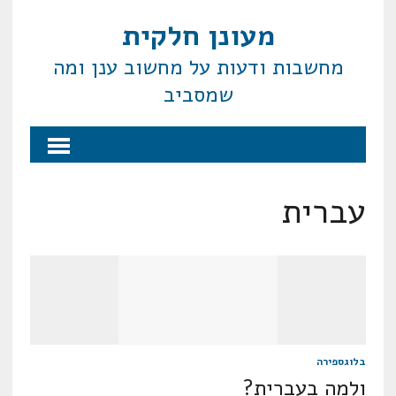
מעונן חלקית
מחשבות ודעות על מחשוב ענן ומה
שמסביב
עברית
בלוגספירה
ולמה בעברית?