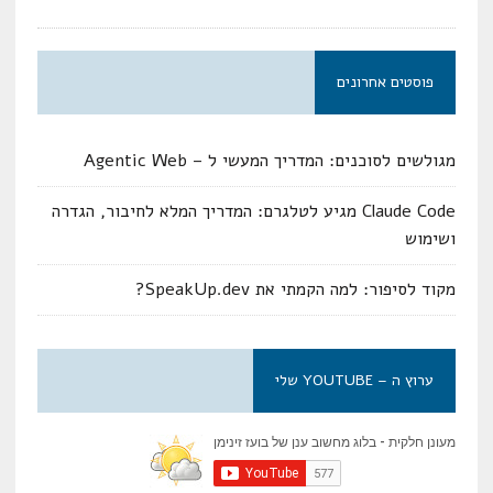
פוסטים אחרונים
מגולשים לסוכנים: המדריך המעשי ל – Agentic Web
Claude Code מגיע לטלגרם: המדריך המלא לחיבור, הגדרה
ושימוש
מקוד לסיפור: למה הקמתי את SpeakUp.dev?
ערוץ ה – YOUTUBE שלי