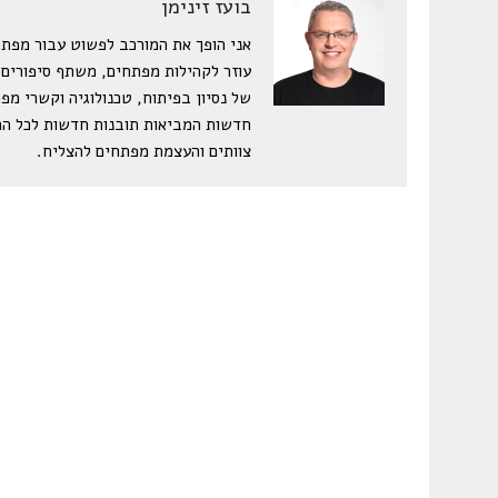
בועז זינימן
עוזר לקהילות מפתחים, משתף סיפורים,
של נסיון בפיתוח, טכנולוגיה וקשרי מפ
חדשות המביאות תובנות חדשות לכל הרצ
צוותים והעצמת מפתחים להצליח.