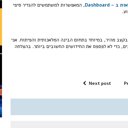
, המאפשרות למשתמשים להגדיר סיפי
כולות חדשות בקצב מהיר, במיוחד בתחום הבינה המלאכותית והפיתוח. אני
ים של AWS ולהישאר מעודכנים, כדי לא לפספס את החידושים החשובים ביותר. בהצלחה
Next post
P