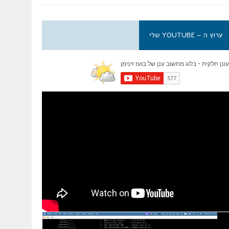
ערוץ ה – YOUTUBE שלי